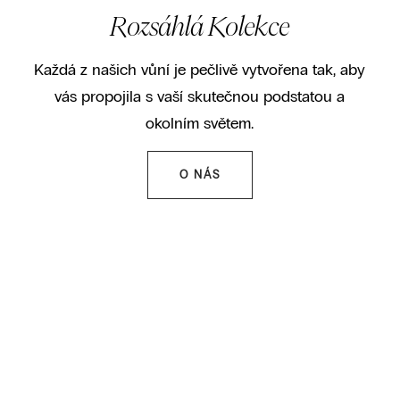
Rozsáhlá Kolekce
Každá z našich vůní je pečlivě vytvořena tak, aby
vás propojila s vaší skutečnou podstatou a
okolním světem.
O NÁS