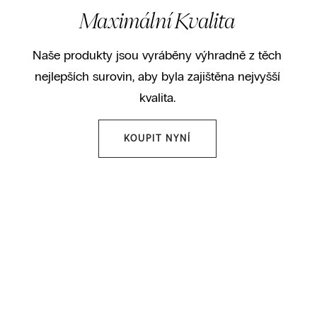
Maximální Kvalita
Naše produkty jsou vyráběny výhradně z těch
nejlepších surovin, aby byla zajištěna nejvyšší
kvalita.
KOUPIT NYNÍ