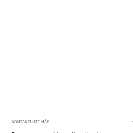
KONTAKTUJTE NÁS