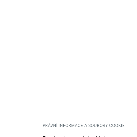
PRÁVNÍ INFORMACE A SOUBORY COOKIE