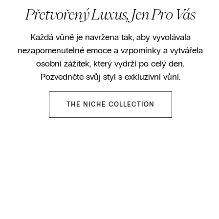
Přetvořený Luxus, Jen Pro Vás
Každá vůně je navržena tak, aby vyvolávala
nezapomenutelné emoce a vzpomínky a vytvářela
osobní zážitek, který vydrží po celý den.
Pozvedněte svůj styl s exkluzivní vůní.
THE NICHE COLLECTION