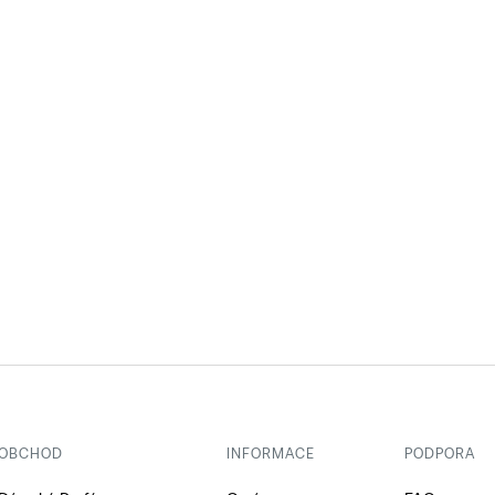
OBCHOD
INFORMACE
PODPORA